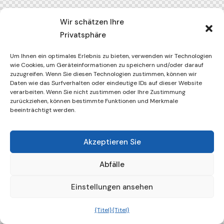
Wir schätzen Ihre
Privatsphäre
Um Ihnen ein optimales Erlebnis zu bieten, verwenden wir Technologien
wie Cookies, um Geräteinformationen zu speichern und/oder darauf
zuzugreifen. Wenn Sie diesen Technologien zustimmen, können wir
Daten wie das Surfverhalten oder eindeutige IDs auf dieser Website
verarbeiten. Wenn Sie nicht zustimmen oder Ihre Zustimmung
zurückziehen, können bestimmte Funktionen und Merkmale
beeinträchtigt werden.
Akzeptieren Sie
Abfälle
Einstellungen ansehen
{Titel}
{Titel}