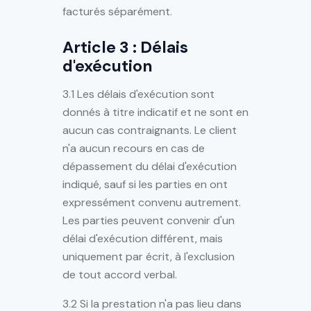
facturés séparément.
Article 3 : Délais
d'exécution
3.1 Les délais d'exécution sont
donnés à titre indicatif et ne sont en
aucun cas contraignants. Le client
n'a aucun recours en cas de
dépassement du délai d'exécution
indiqué, sauf si les parties en ont
expressément convenu autrement.
Les parties peuvent convenir d'un
délai d'exécution différent, mais
uniquement par écrit, à l'exclusion
de tout accord verbal.
3.2 Si la prestation n'a pas lieu dans