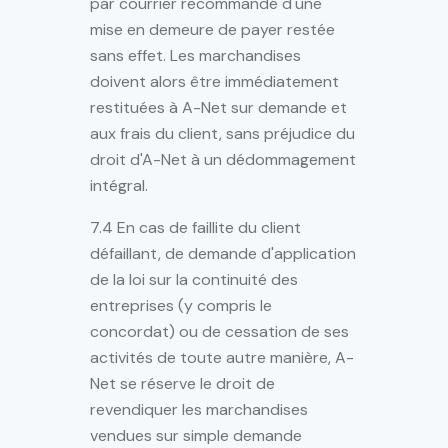
par courrier recommandé d'une
mise en demeure de payer restée
sans effet. Les marchandises
doivent alors être immédiatement
restituées à A-Net sur demande et
aux frais du client, sans préjudice du
droit d'A-Net à un dédommagement
intégral.
7.4 En cas de faillite du client
défaillant, de demande d'application
de la loi sur la continuité des
entreprises (y compris le
concordat) ou de cessation de ses
activités de toute autre manière, A-
Net se réserve le droit de
revendiquer les marchandises
vendues sur simple demande