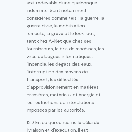
soit redevable d'une quelconque
indemnité. Sont notamment
considérés comme tels : la guerre, la
guerre civile, la mobilisation,
l'émeute, la grève et le lock-out,
tant chez A-Net que chez ses
fournisseurs, le bris de machines, les
virus ou bogues informatiques,
l'incendie, les dégâts des eaux,
l'interruption des moyens de
transport, les difficultés
d'approvisionnement en matières
premières, matériaux et énergie et
les restrictions ou interdictions
imposées par les autorités.
12.2 En ce qui concerne le délai de
livraison et d'exécution, il est