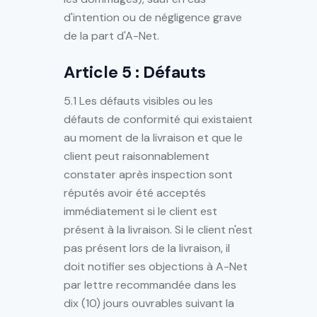
d'intention ou de négligence grave
de la part d'A-Net.
Article 5 : Défauts
5.1 Les défauts visibles ou les
défauts de conformité qui existaient
au moment de la livraison et que le
client peut raisonnablement
constater après inspection sont
réputés avoir été acceptés
immédiatement si le client est
présent à la livraison. Si le client n'est
pas présent lors de la livraison, il
doit notifier ses objections à A-Net
par lettre recommandée dans les
dix (10) jours ouvrables suivant la