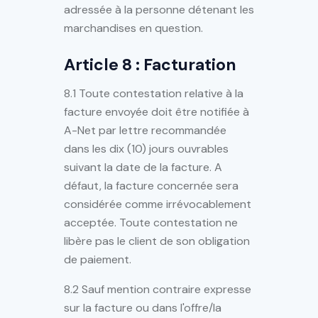
adressée à la personne détenant les
marchandises en question.
Article 8 : Facturation
8.1 Toute contestation relative à la
facture envoyée doit être notifiée à
A-Net par lettre recommandée
dans les dix (10) jours ouvrables
suivant la date de la facture. A
défaut, la facture concernée sera
considérée comme irrévocablement
acceptée. Toute contestation ne
libère pas le client de son obligation
de paiement.
8.2 Sauf mention contraire expresse
sur la facture ou dans l'offre/la