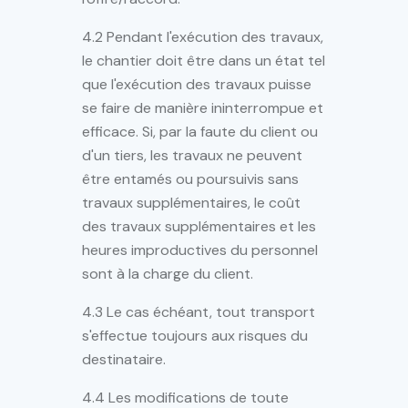
4.2 Pendant l'exécution des travaux,
le chantier doit être dans un état tel
que l'exécution des travaux puisse
se faire de manière ininterrompue et
efficace. Si, par la faute du client ou
d'un tiers, les travaux ne peuvent
être entamés ou poursuivis sans
travaux supplémentaires, le coût
des travaux supplémentaires et les
heures improductives du personnel
sont à la charge du client.
4.3 Le cas échéant, tout transport
s'effectue toujours aux risques du
destinataire.
4.4 Les modifications de toute