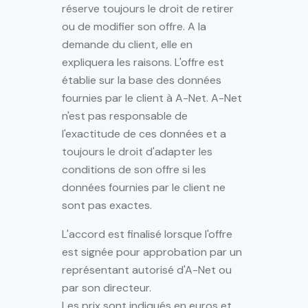
réserve toujours le droit de retirer
ou de modifier son offre. A la
demande du client, elle en
expliquera les raisons. L'offre est
établie sur la base des données
fournies par le client à A-Net. A-Net
n'est pas responsable de
l'exactitude de ces données et a
toujours le droit d'adapter les
conditions de son offre si les
données fournies par le client ne
sont pas exactes.
L'accord est finalisé lorsque l'offre
est signée pour approbation par un
représentant autorisé d'A-Net ou
par son directeur.
Les prix sont indiqués en euros et