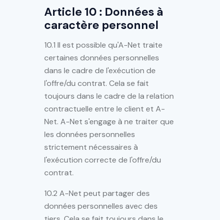
Article 10 : Données à
caractère personnel
10.1 Il est possible qu'A-Net traite
certaines données personnelles
dans le cadre de l'exécution de
l'offre/du contrat. Cela se fait
toujours dans le cadre de la relation
contractuelle entre le client et A-
Net. A-Net s'engage à ne traiter que
les données personnelles
strictement nécessaires à
l'exécution correcte de l'offre/du
contrat.
10.2 A-Net peut partager des
données personnelles avec des
tiers. Cela se fait toujours dans le