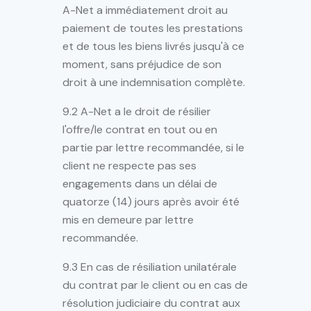
A-Net a immédiatement droit au
paiement de toutes les prestations
et de tous les biens livrés jusqu'à ce
moment, sans préjudice de son
droit à une indemnisation complète.
9.2 A-Net a le droit de résilier
l'offre/le contrat en tout ou en
partie par lettre recommandée, si le
client ne respecte pas ses
engagements dans un délai de
quatorze (14) jours après avoir été
mis en demeure par lettre
recommandée.
9.3 En cas de résiliation unilatérale
du contrat par le client ou en cas de
résolution judiciaire du contrat aux