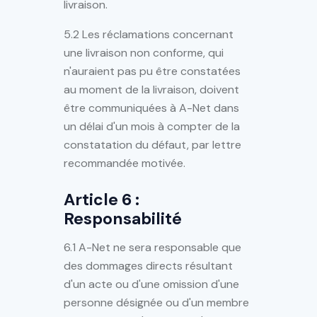
livraison.
5.2 Les réclamations concernant
une livraison non conforme, qui
n'auraient pas pu être constatées
au moment de la livraison, doivent
être communiquées à A-Net dans
un délai d'un mois à compter de la
constatation du défaut, par lettre
recommandée motivée.
Article 6 :
Responsabilité
6.1 A-Net ne sera responsable que
des dommages directs résultant
d'un acte ou d'une omission d'une
personne désignée ou d'un membre