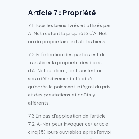
Article 7 : Propriété
7.1 Tous les biens livrés et utilisés par
A-Net restent la propriété d'A-Net
ou du propriétaire initial des biens.
7.2 Si l'intention des parties est de
transférer la propriété des biens
d'A-Net au client, ce transfert ne
sera définitivement effectué
qu'après le paiement intégral du prix
et des prestations et coûts y
afférents.
7.3 En cas d'application de l'article
7.2, A-Net peut invoquer cet article
cinq (5) jours ouvrables après l'envoi