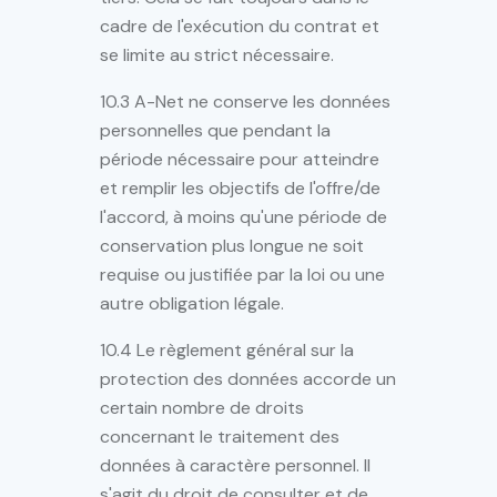
cadre de l'exécution du contrat et
se limite au strict nécessaire.
10.3 A-Net ne conserve les données
personnelles que pendant la
période nécessaire pour atteindre
et remplir les objectifs de l'offre/de
l'accord, à moins qu'une période de
conservation plus longue ne soit
requise ou justifiée par la loi ou une
autre obligation légale.
10.4 Le règlement général sur la
protection des données accorde un
certain nombre de droits
concernant le traitement des
données à caractère personnel. Il
s'agit du droit de consulter et de