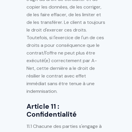
copier les données, de les corriger,
de les faire effacer, de les limiter et
de les transférer. Le client a toujours
le droit d'exercer ces droits.
Toutefois, si l'exercice de l'un de ces
droits a pour conséquence que le
contrat/l'offre ne peut plus être
exécuté(e) correctement par A-
Net, cette dernière a le droit de
résilier le contrat avec effet
immédiat sans être tenue à une
indemnisation.
Article 11 :
Confidentialité
11.1 Chacune des parties s'engage à