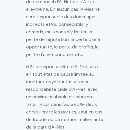
du personnel d'A-Net ou d'A-Net
elle-même. En aucun cas, A-Net ne
sera responsable des dommages
indirects et/ou consécutifs, y
compris, mais sans s'y limiter, la
perte de réputation, la perte d'une
opportunité, la perte de profits, la
perte d'une économie, etc.
6.2 La responsabilité d'A-Net sera
en tout état de cause limitée au
montant payé par l'assurance
responsabilité civile d'A-Net, avec
un maximum absolu du montant
total inclus dans l'accord/le devis
conclu entre les parties, sauf en cas
de fraude ou d'intention malveillante
de la part d'A-Net.