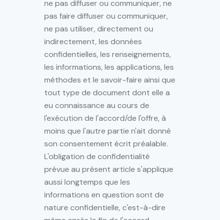
ne pas diffuser ou communiquer, ne
pas faire diffuser ou communiquer,
ne pas utiliser, directement ou
indirectement, les données
confidentielles, les renseignements,
les informations, les applications, les
méthodes et le savoir-faire ainsi que
tout type de document dont elle a
eu connaissance au cours de
l'exécution de l'accord/de l'offre, à
moins que l'autre partie n'ait donné
son consentement écrit préalable.
L'obligation de confidentialité
prévue au présent article s'applique
aussi longtemps que les
informations en question sont de
nature confidentielle, c'est-à-dire