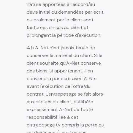
nature apportées à l'accord/au
devis initial ou demandées par écrit
ou oralement par le client sont
facturées en sus au client et
prolongent la période d'exécution.
4.5 A-Net n'est jamais tenue de
conserver le matériel du client. Si le
client souhaite qu'A-Net conserve
des biens lui appartenant, il en
conviendra par écrit avec A-Net
avant l'exécution de l'offre/du
contrat. L'entreposage se fait alors
aux risques du client, qui libère
expressément A-Net de toute
responsabilité liée à cet
entreposage (y compris la perte ou
les dommages), sauf en cas