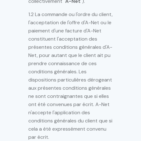
collectivement "
A-Net
").
1.2 La commande ou l'ordre du client,
l'acceptation de l'offre d'A-Net ou le
paiement d'une facture d'A-Net
constituent l'acceptation des
présentes conditions générales d'A-
Net, pour autant que le client ait pu
prendre connaissance de ces
conditions générales. Les
dispositions particulières dérogeant
aux présentes conditions générales
ne sont contraignantes que si elles
ont été convenues par écrit. A-Net
n'accepte l'application des
conditions générales du client que si
cela a été expressément convenu
par écrit.