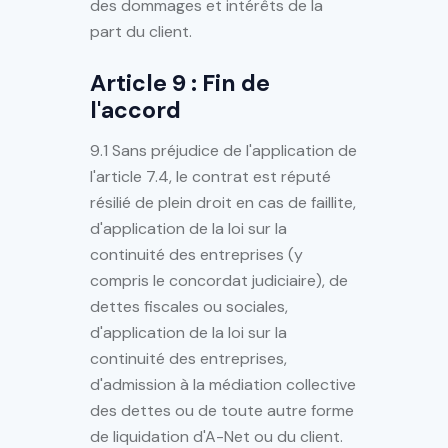
des dommages et intérêts de la
part du client.
Article 9 : Fin de
l'accord
9.1 Sans préjudice de l'application de
l'article 7.4, le contrat est réputé
résilié de plein droit en cas de faillite,
d'application de la loi sur la
continuité des entreprises (y
compris le concordat judiciaire), de
dettes fiscales ou sociales,
d'application de la loi sur la
continuité des entreprises,
d'admission à la médiation collective
des dettes ou de toute autre forme
de liquidation d'A-Net ou du client.