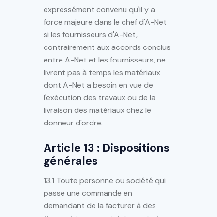
expressément convenu qu'il y a
force majeure dans le chef d'A-Net
si les fournisseurs d'A-Net,
contrairement aux accords conclus
entre A-Net et les fournisseurs, ne
livrent pas à temps les matériaux
dont A-Net a besoin en vue de
l'exécution des travaux ou de la
livraison des matériaux chez le
donneur d'ordre.
Article 13 : Dispositions
générales
13.1 Toute personne ou société qui
passe une commande en
demandant de la facturer à des