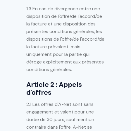
1.3 En cas de divergence entre une
disposition de l'offre/de l'accord/de
la facture et une disposition des
présentes conditions générales, les
dispositions de l'offre/de l'accord/de
la facture prévalent, mais
uniquement pour la partie qui
déroge explicitement aux présentes
conditions générales.
Article 2 : Appels
d'offres
2.1 Les offres d'A-Net sont sans
engagement et valent pour une
durée de 30 jours, sauf mention
contraire dans l'offre. A-Net se