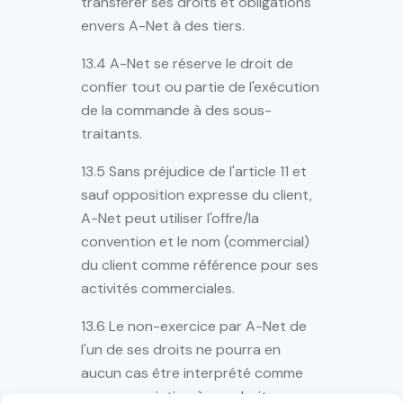
transférer ses droits et obligations
envers A-Net à des tiers.
13.4 A-Net se réserve le droit de
confier tout ou partie de l'exécution
de la commande à des sous-
traitants.
13.5 Sans préjudice de l'article 11 et
sauf opposition expresse du client,
A-Net peut utiliser l'offre/la
convention et le nom (commercial)
du client comme référence pour ses
activités commerciales.
13.6 Le non-exercice par A-Net de
l'un de ses droits ne pourra en
aucun cas être interprété comme
une renonciation à ces droits.