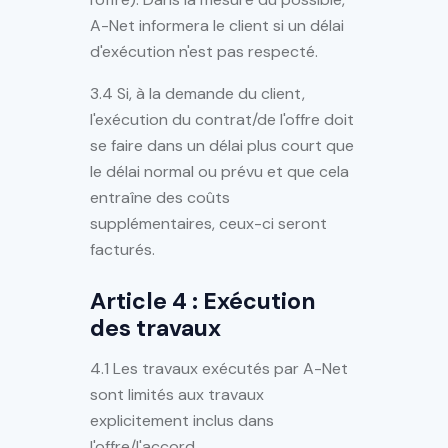
A-Net informera le client si un délai
d'exécution n'est pas respecté.
3.4 Si, à la demande du client,
l'exécution du contrat/de l'offre doit
se faire dans un délai plus court que
le délai normal ou prévu et que cela
entraîne des coûts
supplémentaires, ceux-ci seront
facturés.
Article 4 : Exécution
des travaux
4.1 Les travaux exécutés par A-Net
sont limités aux travaux
explicitement inclus dans
l'offre/l'accord.