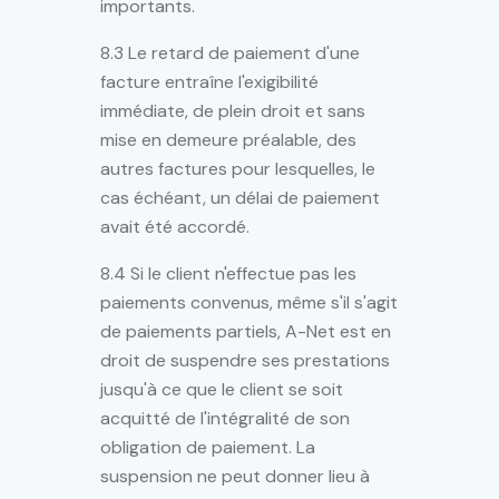
importants.
8.3 Le retard de paiement d'une
facture entraîne l'exigibilité
immédiate, de plein droit et sans
mise en demeure préalable, des
autres factures pour lesquelles, le
cas échéant, un délai de paiement
avait été accordé.
8.4 Si le client n'effectue pas les
paiements convenus, même s'il s'agit
de paiements partiels, A-Net est en
droit de suspendre ses prestations
jusqu'à ce que le client se soit
acquitté de l'intégralité de son
obligation de paiement. La
suspension ne peut donner lieu à