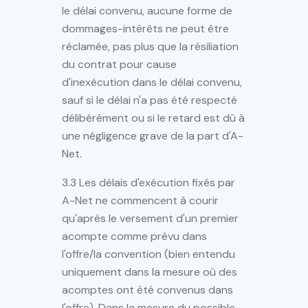
le délai convenu, aucune forme de
dommages-intérêts ne peut être
réclamée, pas plus que la résiliation
du contrat pour cause
d'inexécution dans le délai convenu,
sauf si le délai n'a pas été respecté
délibérément ou si le retard est dû à
une négligence grave de la part d'A-
Net.
3.3 Les délais d'exécution fixés par
A-Net ne commencent à courir
qu'après le versement d'un premier
acompte comme prévu dans
l'offre/la convention (bien entendu
uniquement dans la mesure où des
acomptes ont été convenus dans
l'offre). Dans la mesure du possible,