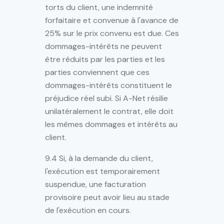
torts du client, une indemnité
forfaitaire et convenue à l'avance de
25% sur le prix convenu est due. Ces
dommages-intérêts ne peuvent
être réduits par les parties et les
parties conviennent que ces
dommages-intérêts constituent le
préjudice réel subi. Si A-Net résilie
unilatéralement le contrat, elle doit
les mêmes dommages et intérêts au
client.
9.4 Si, à la demande du client,
l'exécution est temporairement
suspendue, une facturation
provisoire peut avoir lieu au stade
de l'exécution en cours.