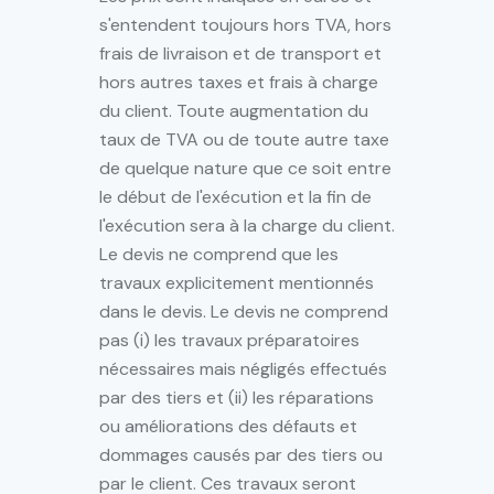
s'entendent toujours hors TVA, hors
frais de livraison et de transport et
hors autres taxes et frais à charge
du client. Toute augmentation du
taux de TVA ou de toute autre taxe
de quelque nature que ce soit entre
le début de l'exécution et la fin de
l'exécution sera à la charge du client.
Le devis ne comprend que les
travaux explicitement mentionnés
dans le devis. Le devis ne comprend
pas (i) les travaux préparatoires
nécessaires mais négligés effectués
par des tiers et (ii) les réparations
ou améliorations des défauts et
dommages causés par des tiers ou
par le client. Ces travaux seront