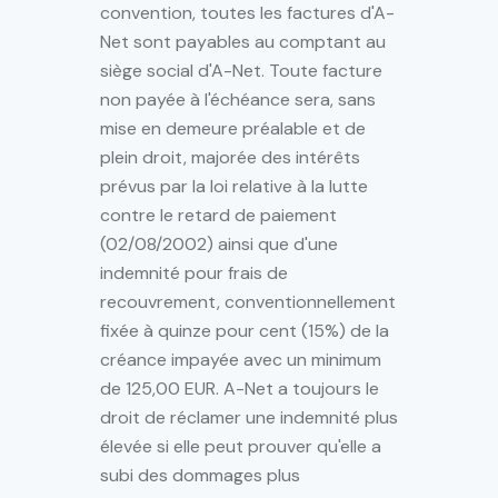
convention, toutes les factures d'A-
Net sont payables au comptant au
siège social d'A-Net. Toute facture
non payée à l'échéance sera, sans
mise en demeure préalable et de
plein droit, majorée des intérêts
prévus par la loi relative à la lutte
contre le retard de paiement
(02/08/2002) ainsi que d'une
indemnité pour frais de
recouvrement, conventionnellement
fixée à quinze pour cent (15%) de la
créance impayée avec un minimum
de 125,00 EUR. A-Net a toujours le
droit de réclamer une indemnité plus
élevée si elle peut prouver qu'elle a
subi des dommages plus