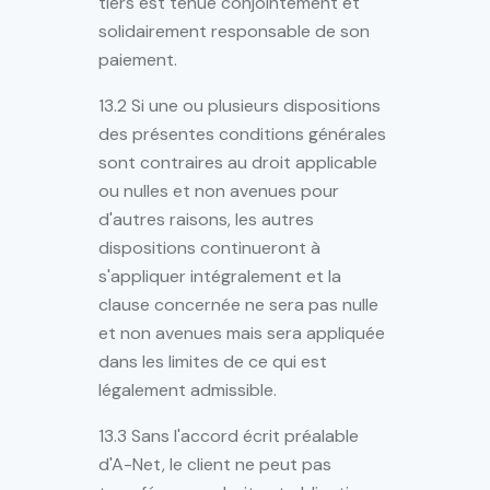
tiers est tenue conjointement et
solidairement responsable de son
paiement.
13.2 Si une ou plusieurs dispositions
des présentes conditions générales
sont contraires au droit applicable
ou nulles et non avenues pour
d'autres raisons, les autres
dispositions continueront à
s'appliquer intégralement et la
clause concernée ne sera pas nulle
et non avenues mais sera appliquée
dans les limites de ce qui est
légalement admissible.
13.3 Sans l'accord écrit préalable
d'A-Net, le client ne peut pas