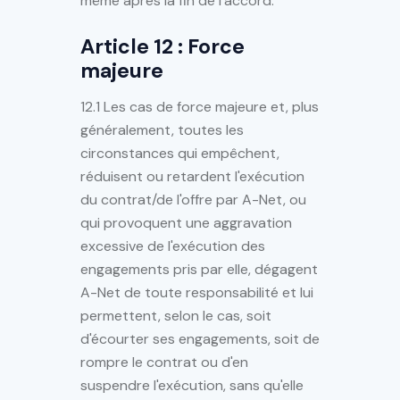
même après la fin de l'accord.
Article 12 : Force
majeure
12.1 Les cas de force majeure et, plus
généralement, toutes les
circonstances qui empêchent,
réduisent ou retardent l'exécution
du contrat/de l'offre par A-Net, ou
qui provoquent une aggravation
excessive de l'exécution des
engagements pris par elle, dégagent
A-Net de toute responsabilité et lui
permettent, selon le cas, soit
d'écourter ses engagements, soit de
rompre le contrat ou d'en
suspendre l'exécution, sans qu'elle