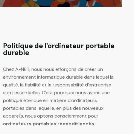
Politique de l'ordinateur portable
durable
Chez A-NET, nous nous efforçons de créer un
environnement informatique durable dans lequel la
qualité, la fiabilité et la responsabilité d'entreprise
sont essentielles. C'est pourquoi nous avons une
politique étendue en matière d'ordinateurs
portables dans laquelle, en plus des nouveaux
appareils, nous optons consciemment pour
ordinateurs portables reconditionnés
.