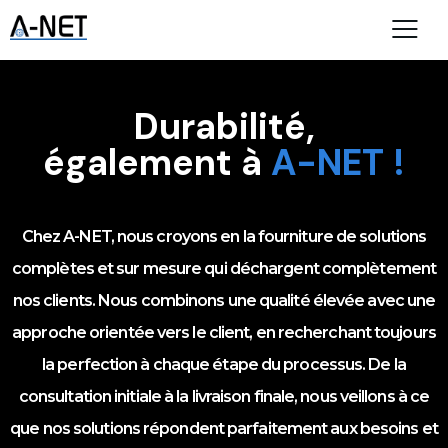
Durabilité
,
également à
A-NET !
Chez A-NET, nous croyons en la fourniture de solutions
complètes et sur mesure qui déchargent complètement
nos clients. Nous combinons une qualité élevée avec une
approche orientée vers le client, en recherchant toujours
la perfection à chaque étape du processus. De la
consultation initiale à la livraison finale, nous veillons à ce
que nos solutions répondent parfaitement aux besoins et