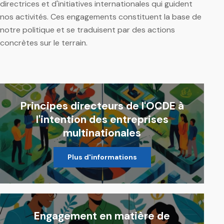
directrices et d'initiatives internationales qui guident
nos activités. Ces engagements constituent la base de
notre politique et se traduisent par des actions
concrètes sur le terrain.
Principes directeurs de l'OCDE à
l'intention des entreprises
multinationales
Plus d'informations
Engagement en matière de