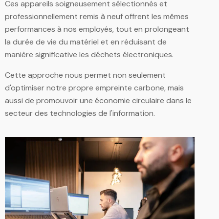
Ces appareils soigneusement sélectionnés et
professionnellement remis à neuf offrent les mêmes
performances à nos employés, tout en prolongeant
la durée de vie du matériel et en réduisant de
manière significative les déchets électroniques.
Cette approche nous permet non seulement
d'optimiser notre propre empreinte carbone, mais
aussi de promouvoir une économie circulaire dans le
secteur des technologies de l'information.