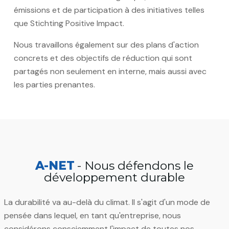
émissions et de participation à des initiatives telles
que Stichting Positive Impact.
Nous travaillons également sur des plans d'action
concrets et des objectifs de réduction qui sont
partagés non seulement en interne, mais aussi avec
les parties prenantes.
A-NET
- Nous défendons le
développement durable
La durabilité va au-delà du climat. Il s'agit d'un mode de
pensée dans lequel, en tant qu'entreprise, nous
considérons consciemment l'impact de toutes nos