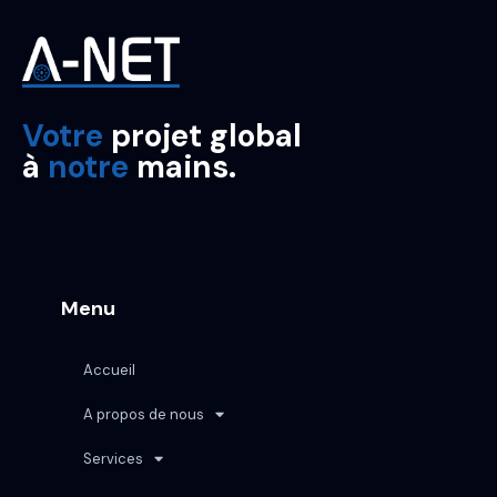
Votre
projet global
à
notre
mains.
Menu
Accueil
A propos de nous
Services