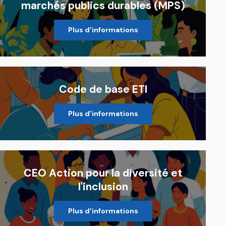
marchés publics durables (MPS)
Plus d'informations
Code de base ETI
Plus d'informations
CEO Action pour la diversité et
l'inclusion
Plus d'informations