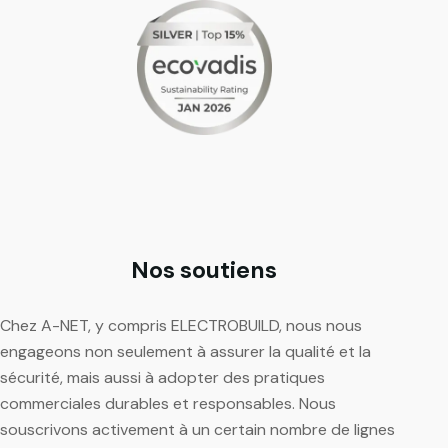
Nos soutiens
Chez A-NET, y compris ELECTROBUILD, nous nous
engageons non seulement à assurer la qualité et la
sécurité, mais aussi à adopter des pratiques
commerciales durables et responsables. Nous
souscrivons activement à un certain nombre de lignes