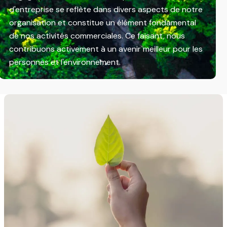
d'entreprise se reflète dans divers aspects de notre
organisation et constitue un élément fondamental
de nos activités commerciales. Ce faisant, nous
contribuons activement à un avenir meilleur pour les
personnes et l'environnement.