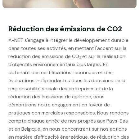
Réduction des émissions de CO2
A-NET s'engage à intégrer le développement durable
dans toutes ses activités, en mettant l'accent sur la
réduction des émissions de CO₂ et sur la réalisation
d'objectifs environnementaux plus larges. En
obtenant des certifications reconnues et des
évaluations indépendantes dans les domaines de la
responsabilité sociale des entreprises et de la
réduction des émissions de carbone, nous
démontrons notre engagement en faveur de
pratiques commerciales responsables. Nous rendons
compte chaque année de nos progrès aux Pays-Bas
et en Belgique, en nous concentrant sur nos actions
en matière d'efficacité énergétique, de réduction des