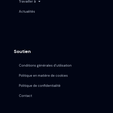
Travailler à
Actualités
Soutien
Conditions générales d'utilisation
Politique en matière de cookies
Politique de confidentialité
Contact