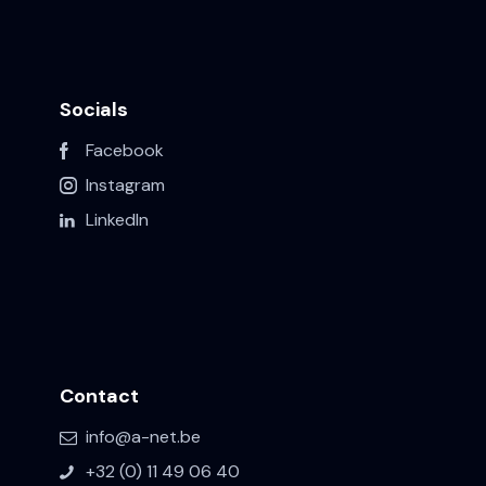
Socials
Facebook
Instagram
LinkedIn
Contact
info@a-net.be
+32 (0) 11 49 06 40