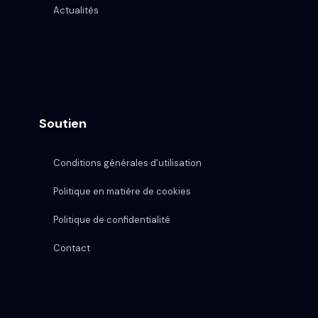
Actualités
Soutien
Conditions générales d'utilisation
Politique en matière de cookies
Politique de confidentialité
Contact