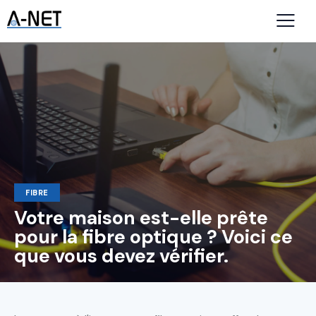
FIBRE
Votre maison est-elle prête
pour la fibre optique ? Voici ce
que vous devez vérifier.