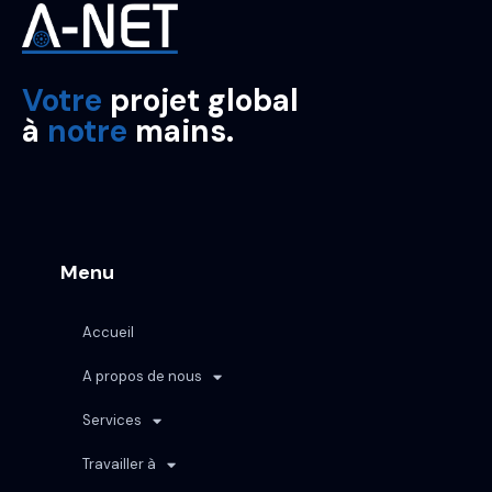
Votre
projet global
à
notre
mains.
Menu
Accueil
A propos de nous
Services
Travailler à