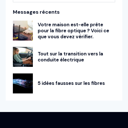
Messages récents
Votre maison est-elle prête
pour la fibre optique ? Voici ce
que vous devez vérifier.
Tout sur la transition vers la
conduite électrique
5 idées fausses sur les fibres