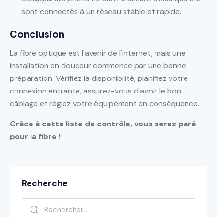
sont connectés à un réseau stable et rapide.
Conclusion
La fibre optique est l'avenir de l'internet, mais une
installation en douceur commence par une bonne
préparation. Vérifiez la disponibilité, planifiez votre
connexion entrante, assurez-vous d'avoir le bon
câblage et réglez votre équipement en conséquence.
Grâce à cette liste de contrôle, vous serez paré
pour la fibre !
Recherche