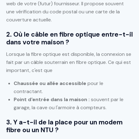
web de votre (futur) fournisseur. Il propose souvent
une vérification du code postal ou une carte de la
couverture actuelle.
2. Où le câble en fibre optique entre-t-il
dans votre maison ?
Lorsque la fibre optique est disponible, la connexion se
fait par un câble souterrain en fibre optique. Ce qui est
important, c'est que
Chaussée ou allée accessible
pour le
contractant.
Point d'entrée dans la maison :
souvent par le
garage, la cave ou l'armoire à compteurs.
3. Y a-t-il de la place pour un modem
fibre ou un NTU ?