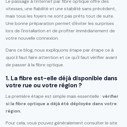
Le passage à l'internet par fibre optique offre des
vitesses, une fiabilité et une stabilité sans précédent,
mais tous les foyers ne sont pas prêts tout de suite.
Une bonne préparation permet d'éviter les surprises
lors de l'installation et de profiter immédiatement de
votre nouvelle connexion.
Dans ce blog, nous expliquons étape par étape ce à
quoi il faut faire attention et ce qu'il faut vérifier avant
de passer à la fibre optique.
1. La fibre est-elle déjà disponible dans
votre rue ou votre région ?
La première étape est simple mais essentielle :
vérifier
si la fibre optique a déjà été déployée dans votre
région.
Pour cela, vous pouvez généralement consulter le site