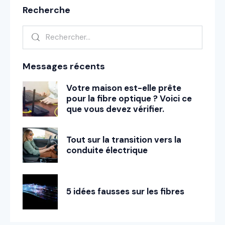
Recherche
Messages récents
Votre maison est-elle prête
pour la fibre optique ? Voici ce
que vous devez vérifier.
Tout sur la transition vers la
conduite électrique
5 idées fausses sur les fibres