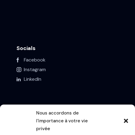
Socials
Facebook
Instagram
LinkedIn
Nous accordons de
l'importance à votre vie
Contact
privée