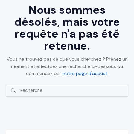
Nous sommes
désolés, mais votre
requête n'a pas été
retenue.
Vous ne trouvez pas ce que vous cherchez ? Prenez un
moment et effectuez une recherche ci-dessous ou
commencez par
notre page d'accueil
.