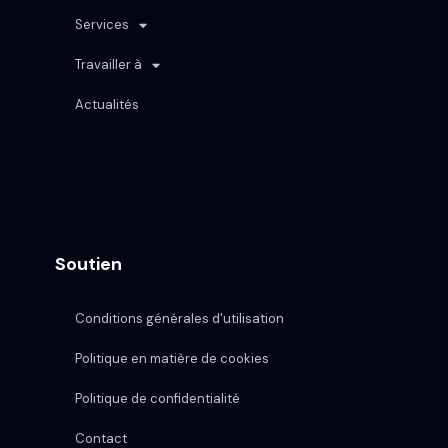
Services
Travailler à
Actualités
Soutien
Conditions générales d'utilisation
Politique en matière de cookies
Politique de confidentialité
Contact