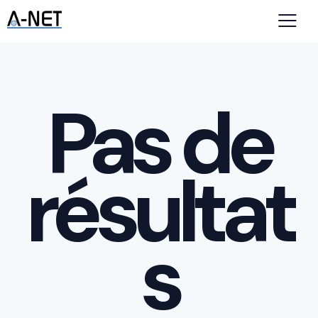
Pas de
résultat
s