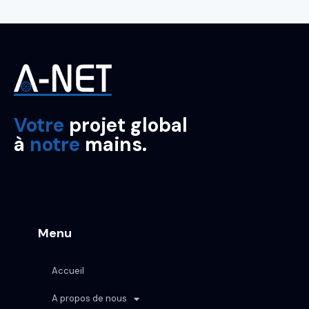
Votre
projet global
à
notre
mains.
Menu
Accueil
A propos de nous